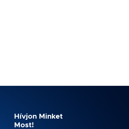
Hívjon Minket
Most!