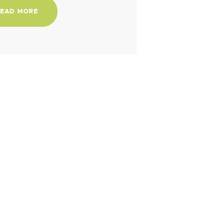
EAD MORE