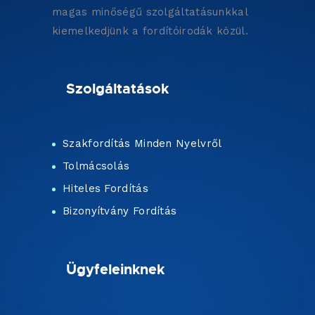
magas minőségű szolgáltatásunkkal
kiemelkedjünk a fordítóirodák közül.
Szolgáltatások
Szakfordítás Minden Nyelvről
Tolmácsolás
Hiteles Fordítás
Bizonyítvány Fordítás
Ügyfeleinknek