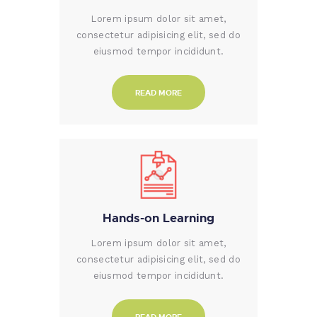
Lorem ipsum dolor sit amet,
consectetur adipisicing elit, sed do
eiusmod tempor incididunt.
READ MORE
Hands-on Learning
Lorem ipsum dolor sit amet,
consectetur adipisicing elit, sed do
eiusmod tempor incididunt.
READ MORE