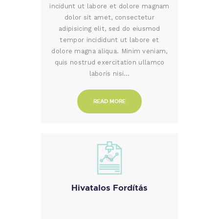
incidunt ut labore et dolore magnam
dolor sit amet, consectetur
adipisicing elit, sed do eiusmod
tempor incididunt ut labore et
dolore magna aliqua. Minim veniam,
quis nostrud exercitation ullamco
laboris nisi…
READ MORE
Hivatalos Fordítás