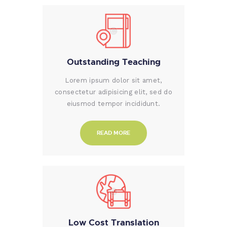
Outstanding Teaching
Lorem ipsum dolor sit amet,
consectetur adipisicing elit, sed do
eiusmod tempor incididunt.
READ MORE
Low Cost Translation