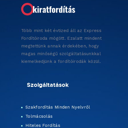
Több mint két évtized áll az Express
Fordítóiroda mögött. Ezalatt mindent
megtettünk annak érdekében, hogy
magas minőségű szolgáltatásunkkal
kiemelkedjünk a fordítóirodák közül.
Szolgáltatások
Szakfordítás Minden Nyelvről
Tolmácsolás
Hiteles Fordítás