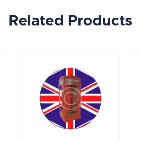
Related Products