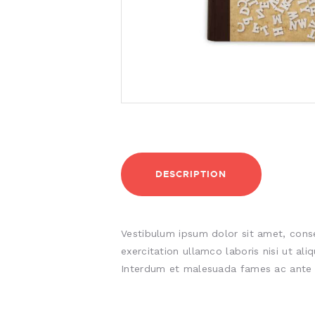
DESCRIPTION
Vestibulum ipsum dolor sit amet, conse
exercitation ullamco laboris nisi ut al
Interdum et malesuada fames ac ante 