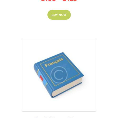
BUY NOW