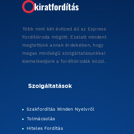
Több mint két évtized áll az Express
Fordítóiroda mögött. Ezalatt mindent
megtettünk annak érdekében, hogy
magas minőségű szolgáltatásunkkal
kiemelkedjünk a fordítóirodák közül.
Szolgáltatások
Szakfordítás Minden Nyelvről
Tolmácsolás
Hiteles Fordítás