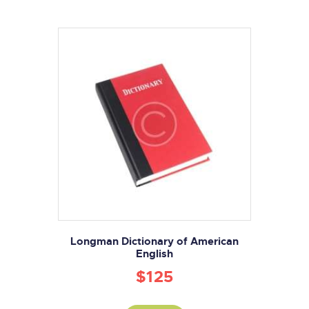
Longman Dictionary of American
English
$
125